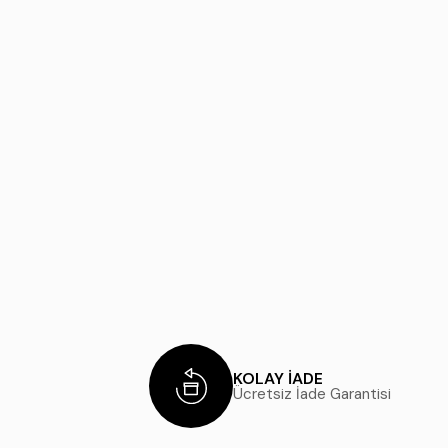
KOLAY İADE
Ücretsiz İade Garantisi