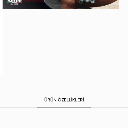
ÜRÜN ÖZELLIKLERI