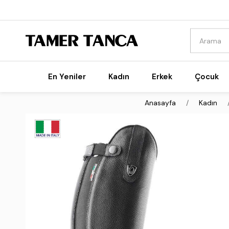
En Yeniler
Kadın
Erkek
Çocuk
Anasayfa
Kadın