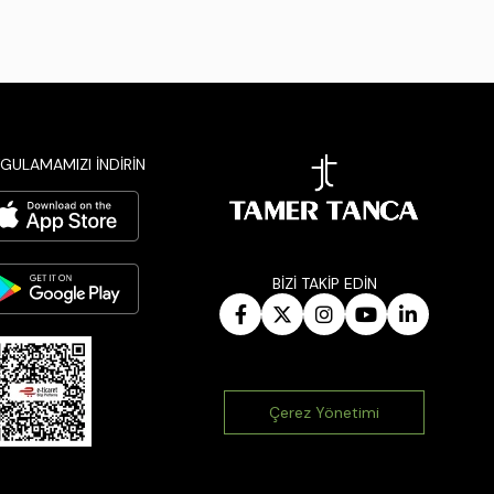
GULAMAMIZI İNDİRİN
BİZİ TAKİP EDİN
Çerez Yönetimi