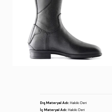
Dış Materyal Adı:
Hakiki Deri
İç Materyal Adı:
Hakiki Deri