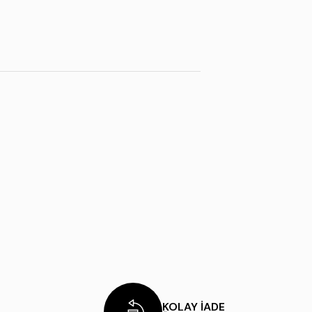
KOLAY İADE